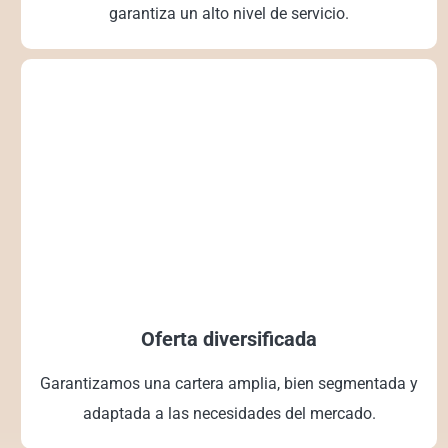
garantiza un alto nivel de servicio.
Oferta diversificada
Garantizamos una cartera amplia, bien segmentada y
adaptada a las necesidades del mercado.