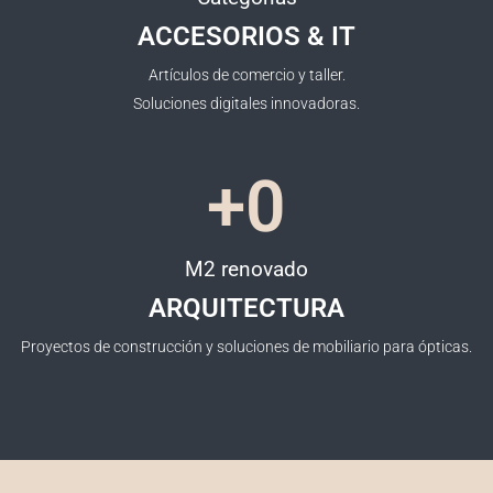
ACCESORIOS & IT
Artículos de comercio y taller.
Soluciones digitales innovadoras.
+
0
M2 renovado
ARQUITECTURA
Proyectos de construcción y soluciones de mobiliario para ópticas.