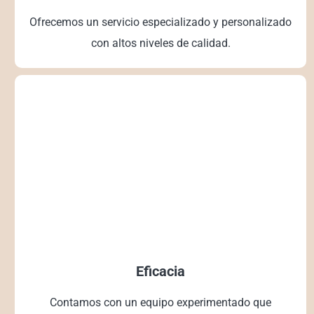
Ofrecemos un servicio especializado y personalizado
con altos niveles de calidad.
Eficacia
Contamos con un equipo experimentado que