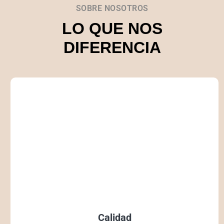
SOBRE NOSOTROS
LO QUE NOS
DIFERENCIA
Calidad