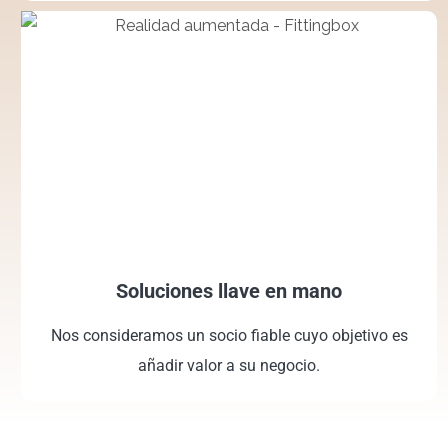
Soluciones llave en mano
Nos consideramos un socio fiable cuyo objetivo es
añadir valor a su negocio.