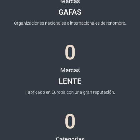
Marcas
GAFAS
Organizaciones nacionales e internacionales de renombre.
0
Marcas
LENTE
Fabricado en Europa con una gran reputación.
0
Categorías