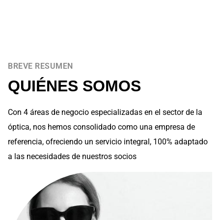
SABER MÁS
BREVE RESUMEN
QUIÉNES SOMOS
Con 4 áreas de negocio especializadas en el sector de la
óptica, nos hemos consolidado como una empresa de
referencia, ofreciendo un servicio integral, 100% adaptado
a las necesidades de nuestros socios