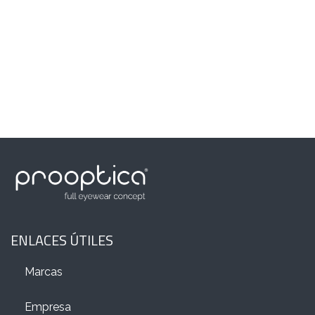
ENLACES ÚTILES
Marcas
Empresa