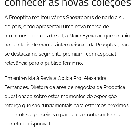
conhecer as novas coleções
A Prooptica realizou vários Showrooms de norte a sul
do país, onde apresentou uma nova marca de
armações e óculos de sol, a Nuxe Eyewear, que se uniu
ao portfólio de marcas internacionais da Prooptica, para
se destacar no segmento premium, com especial
relevância para o público feminino.
Em entrevista à Revista Optica Pro, Alexandra
Fernandes, Diretora da área de negócios da Prooptica,
questionada sobre estes momentos de exposição
reforça que são fundamentais para estarmos próximos
de clientes e parceiros e para dar a conhecer todo o
portefólio disponível.