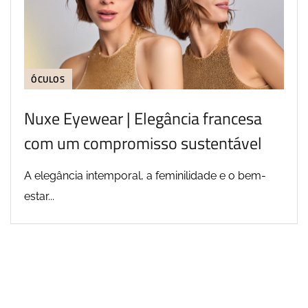
ÓCULOS
Nuxe Eyewear | Elegância francesa
com um compromisso sustentável
A elegância intemporal, a feminilidade e o bem-
estar...