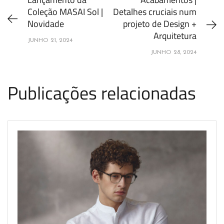
Coleção MASAI Sol |
Detalhes cruciais num
Novidade
projeto de Design +
Arquitetura
JUNHO 21, 2024
JUNHO 28, 2024
Publicações relacionadas