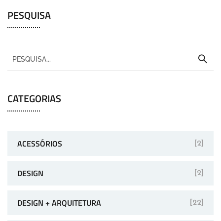
PESQUISA
CATEGORIAS
ACESSÓRIOS
[2]
DESIGN
[2]
DESIGN + ARQUITETURA
[22]