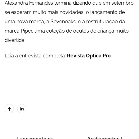
Alexandra Fernandes termina dizendo que em setembro
se esperam muito mais novidades, o lançamento de
uma nova marca, a Sevenoaks, e a restruturação da
marca Piper, uma coleção de óculos de criança muito
divertida.
Leia a entrevista completa:
Revista Óptica Pro
Lançamento da
Acabamentos |