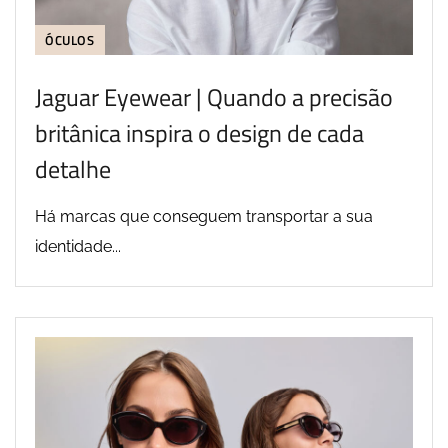
ÓCULOS
Jaguar Eyewear | Quando a precisão
britânica inspira o design de cada
detalhe
Há marcas que conseguem transportar a sua
identidade...