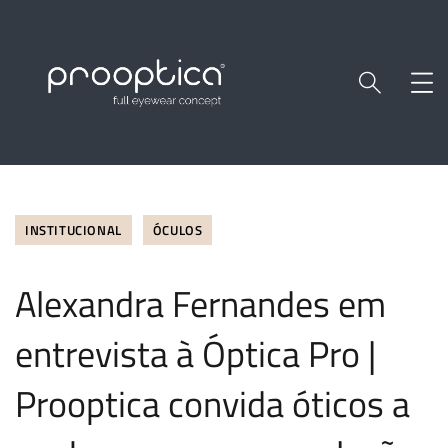
INSTITUCIONAL
ÓCULOS
Alexandra Fernandes em
entrevista à Óptica Pro |
Prooptica convida óticos a