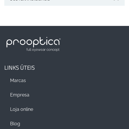
LINKS ÚTEIS
Marcas
Empresa
Loja online
Blog