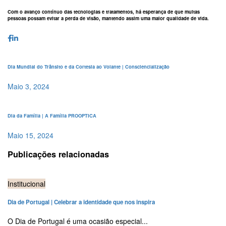
Com o avanço contínuo das tecnologias e tratamentos, há esperança de que muitas
pessoas possam evitar a perda de visão, mantendo assim uma maior qualidade de vida.
Dia Mundial do Trânsito e da Cortesia ao Volante | Consciencialização
Maio 3, 2024
Dia da Família | A Família PROOPTICA
Maio 15, 2024
Publicações relacionadas
Institucional
Dia de Portugal | Celebrar a identidade que nos inspira
O Dia de Portugal é uma ocasião especial...