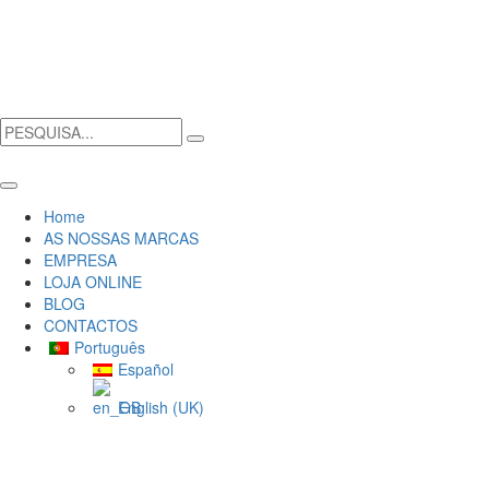
Home
AS NOSSAS MARCAS
EMPRESA
LOJA ONLINE
BLOG
CONTACTOS
Português
Español
English (UK)