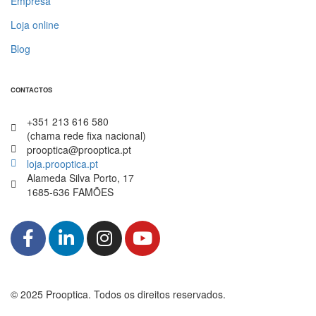
Empresa
Loja online
Blog
CONTACTOS
+351 213 616 580
(chama rede fixa nacional)
prooptica@prooptica.pt
loja.prooptica.pt
Alameda Silva Porto, 17
1685-636 FAMÕES
© 2025 Prooptica. Todos os direitos reservados.