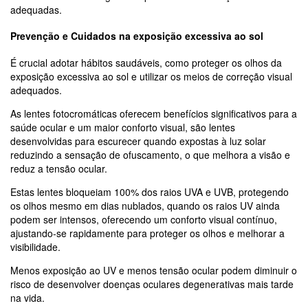
adequadas.
Prevenção e Cuidados na exposição excessiva ao sol
É crucial adotar hábitos saudáveis, como proteger os olhos da
exposição excessiva ao sol e utilizar os meios de correção visual
adequados.
As lentes fotocromáticas oferecem benefícios significativos para a
saúde ocular e um maior conforto visual, são lentes
desenvolvidas para escurecer quando expostas à luz solar
reduzindo a sensação de ofuscamento, o que melhora a visão e
reduz a tensão ocular.
Estas lentes bloqueiam 100% dos raios UVA e UVB, protegendo
os olhos mesmo em dias nublados, quando os raios UV ainda
podem ser intensos, oferecendo um conforto visual contínuo,
ajustando-se rapidamente para proteger os olhos e melhorar a
visibilidade.
Menos exposição ao UV e menos tensão ocular podem diminuir o
risco de desenvolver doenças oculares degenerativas mais tarde
na vida.