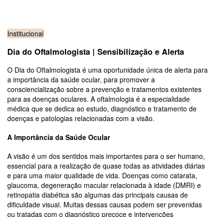
Institucional
Dia do Oftalmologista | Sensibilização e Alerta
O Dia do Oftalmologista é uma oportunidade única de alerta para
a importância da saúde ocular, para promover a
consciencialização sobre a prevenção e tratamentos existentes
para as doenças oculares. A oftalmologia é a especialidade
médica que se dedica ao estudo, diagnóstico e tratamento de
doenças e patologias relacionadas com a visão.
A Importância da Saúde Ocular
A visão é um dos sentidos mais importantes para o ser humano,
essencial para a realização de quase todas as atividades diárias
e para uma maior qualidade de vida. Doenças como catarata,
glaucoma, degeneração macular relacionada à idade (DMRI) e
retinopatia diabética são algumas das principais causas de
dificuldade visual. Muitas dessas causas podem ser prevenidas
ou tratadas com o diagnóstico precoce e intervenções