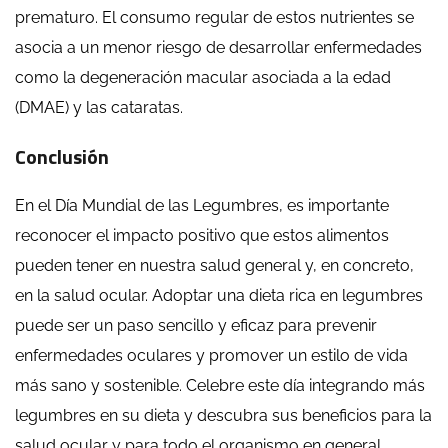
prematuro. El consumo regular de estos nutrientes se
asocia a un menor riesgo de desarrollar enfermedades
como la degeneración macular asociada a la edad
(DMAE) y las cataratas.
Conclusión
En el Día Mundial de las Legumbres, es importante
reconocer el impacto positivo que estos alimentos
pueden tener en nuestra salud general y, en concreto,
en la salud ocular. Adoptar una dieta rica en legumbres
puede ser un paso sencillo y eficaz para prevenir
enfermedades oculares y promover un estilo de vida
más sano y sostenible. Celebre este día integrando más
legumbres en su dieta y descubra sus beneficios para la
salud ocular y para todo el organismo en general.