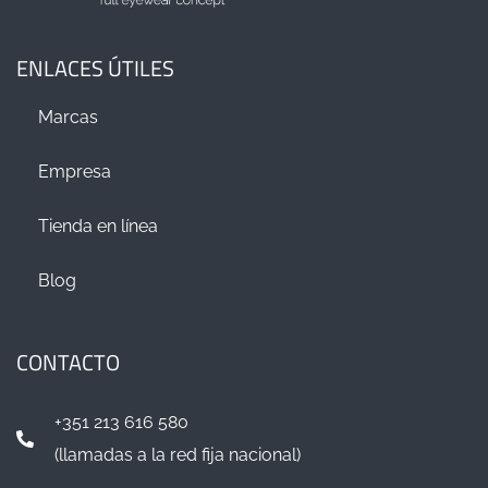
ENLACES ÚTILES
Marcas
Empresa
Tienda en línea
Blog
CONTACTO
+351 213 616 580
(llamadas a la red fija nacional)