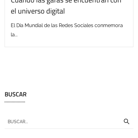
el universo digital
El Día Mundial de las Redes Sociales conmemora
la...
BUSCAR