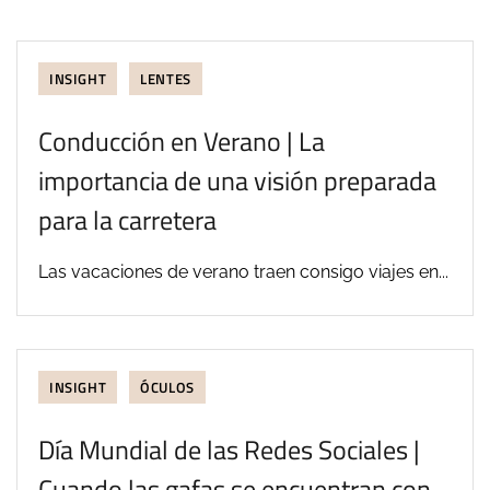
INSIGHT
LENTES
Conducción en Verano | La
importancia de una visión preparada
para la carretera
Las vacaciones de verano traen consigo viajes en...
INSIGHT
ÓCULOS
Día Mundial de las Redes Sociales |
Cuando las gafas se encuentran con