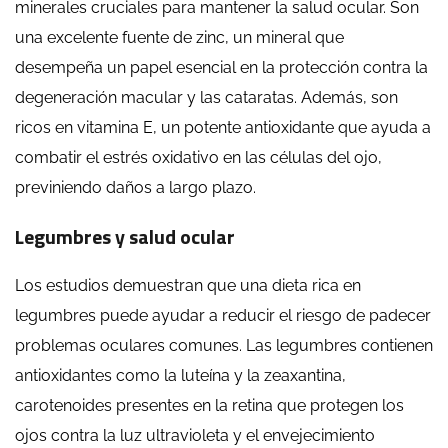
minerales cruciales para mantener la salud ocular. Son
una excelente fuente de zinc, un mineral que
desempeña un papel esencial en la protección contra la
degeneración macular y las cataratas. Además, son
ricos en vitamina E, un potente antioxidante que ayuda a
combatir el estrés oxidativo en las células del ojo,
previniendo daños a largo plazo.
Legumbres y salud ocular
Los estudios demuestran que una dieta rica en
legumbres puede ayudar a reducir el riesgo de padecer
problemas oculares comunes. Las legumbres contienen
antioxidantes como la luteína y la zeaxantina,
carotenoides presentes en la retina que protegen los
ojos contra la luz ultravioleta y el envejecimiento