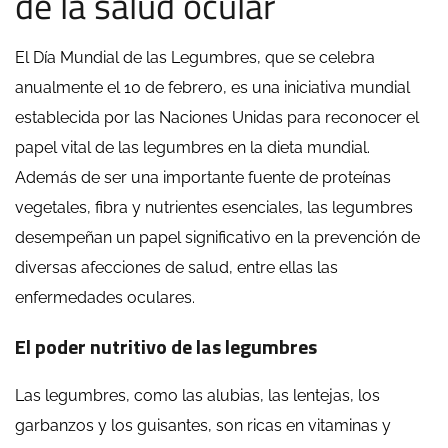
de la salud ocular
El Día Mundial de las Legumbres, que se celebra
anualmente el 10 de febrero, es una iniciativa mundial
establecida por las Naciones Unidas para reconocer el
papel vital de las legumbres en la dieta mundial.
Además de ser una importante fuente de proteínas
vegetales, fibra y nutrientes esenciales, las legumbres
desempeñan un papel significativo en la prevención de
diversas afecciones de salud, entre ellas las
enfermedades oculares.
El poder nutritivo de las legumbres
Las legumbres, como las alubias, las lentejas, los
garbanzos y los guisantes, son ricas en vitaminas y