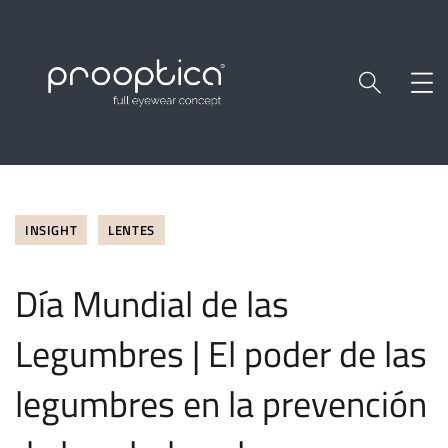
INSIGHT
LENTES
Día Mundial de las
Legumbres | El poder de las
legumbres en la prevención