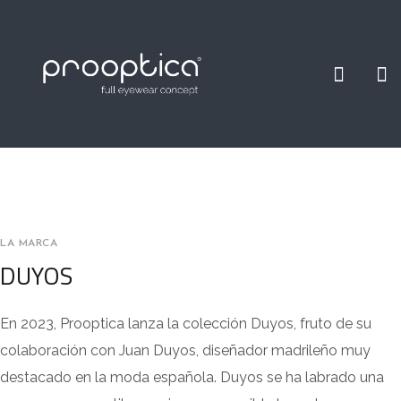
LA MARCA
DUYOS
En 2023, Prooptica lanza la colección Duyos, fruto de su
colaboración con Juan Duyos, diseñador madrileño muy
destacado en la moda española. Duyos se ha labrado una