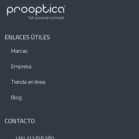
ENLACES ÚTILES
Marcas
Empresa
Tienda en línea
Blog
CONTACTO
+351 213 616 580