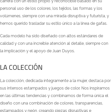
carrera con un estilo propio y reconocible basado en su
personal uso de los colores, los tejidos, las formas y los
volúmenes, siempre con una mirada disruptiva y futurista, y
hemos querido trasladar su estilo único a la línea de gafas.
Cada modelo ha sido diseñado con altos estándares de
calidad y con una increíble atención al detalle, siempre con
la implicación y el apoyo de Juan Duyos.
LA COLECCIÓN
La colección, dedicada íntegramente a la mujer, destaca por
sus intensos estampados y juegos de color. Nos inspiramos
en las últimas tendencias y combinamos de forma única el
diseño con una combinación de colores, transparencias,
estampados y neón, creando piezas disruptivas e