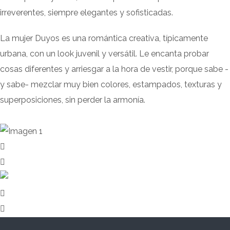
irreverentes, siempre elegantes y sofisticadas.
La mujer Duyos es una romántica creativa, típicamente
urbana, con un look juvenil y versátil. Le encanta probar
cosas diferentes y arriesgar a la hora de vestir, porque sabe -
y sabe- mezclar muy bien colores, estampados, texturas y
superposiciones, sin perder la armonía.