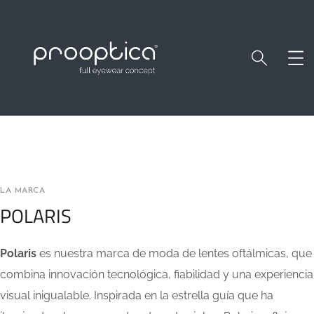
LA MARCA
POLARIS
Polaris
es nuestra marca de moda de lentes oftálmicas, que
combina innovación tecnológica, fiabilidad y una experiencia
visual inigualable. Inspirada en la estrella guía que ha