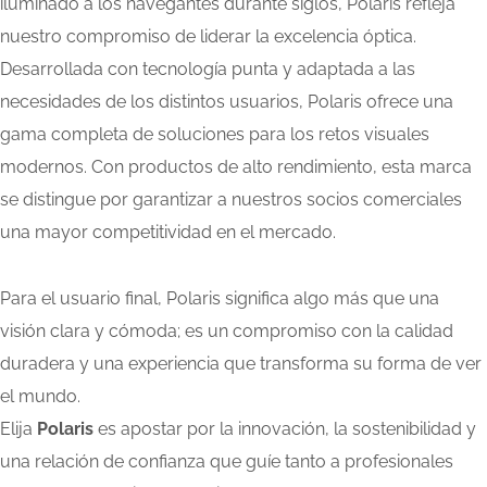
iluminado a los navegantes durante siglos, Polaris refleja
nuestro compromiso de liderar la excelencia óptica.
Desarrollada con tecnología punta y adaptada a las
necesidades de los distintos usuarios, Polaris ofrece una
gama completa de soluciones para los retos visuales
modernos. Con productos de alto rendimiento, esta marca
se distingue por garantizar a nuestros socios comerciales
una mayor competitividad en el mercado.
Para el usuario final, Polaris significa algo más que una
visión clara y cómoda; es un compromiso con la calidad
duradera y una experiencia que transforma su forma de ver
el mundo.
Elija
Polaris
es apostar por la innovación, la sostenibilidad y
una relación de confianza que guíe tanto a profesionales