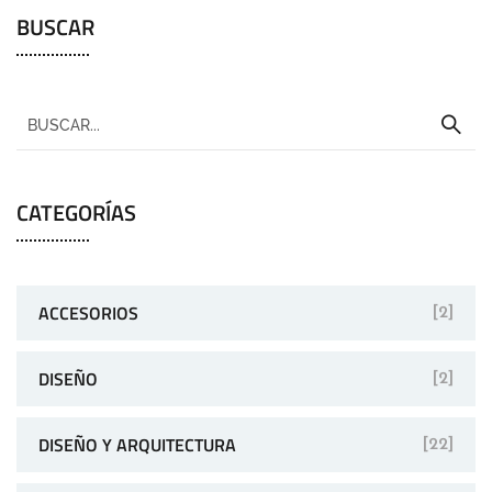
BUSCAR
CATEGORÍAS
ACCESORIOS
[2]
DISEÑO
[2]
DISEÑO Y ARQUITECTURA
[22]