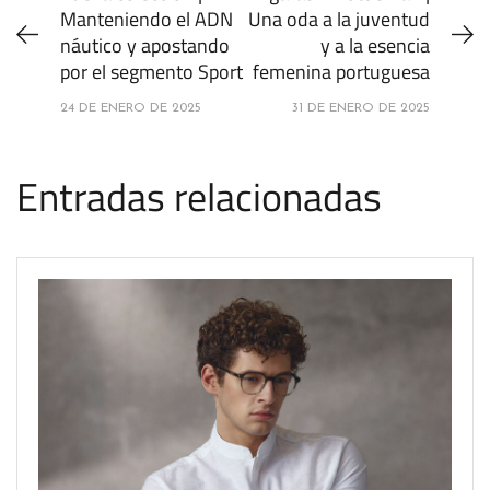
Manteniendo el ADN
Una oda a la juventud
náutico y apostando
y a la esencia
por el segmento Sport
femenina portuguesa
24 DE ENERO DE 2025
31 DE ENERO DE 2025
Entradas relacionadas