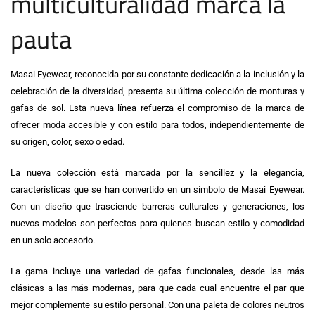
multiculturalidad marca la
pauta
Masai Eyewear, reconocida por su constante dedicación a la inclusión y la
celebración de la diversidad, presenta su última colección de monturas y
gafas de sol. Esta nueva línea refuerza el compromiso de la marca de
ofrecer moda accesible y con estilo para todos, independientemente de
su origen, color, sexo o edad.
La nueva colección está marcada por la sencillez y la elegancia,
características que se han convertido en un símbolo de Masai Eyewear.
Con un diseño que trasciende barreras culturales y generaciones, los
nuevos modelos son perfectos para quienes buscan estilo y comodidad
en un solo accesorio.
La gama incluye una variedad de gafas funcionales, desde las más
clásicas a las más modernas, para que cada cual encuentre el par que
mejor complemente su estilo personal. Con una paleta de colores neutros