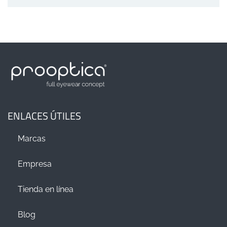
ENLACES ÚTILES
Marcas
Empresa
Tienda en línea
Blog