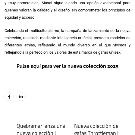
y muy comerciales, Masai sigue siendo una opción excepcional para
quienes valoran la calidad y el diseño, sin comprometer los principios de
equidad y acceso.
Celebrando el multiculturalismo, la campaña de lanzamiento de la nueva
colección, realizada mediante inteligencia artificial, presenta modelos de
diferentes etnias, reflejando el mundo diverso en el que vivimos y
reflejando a la perfección los valores de esta marca de gafas unisex.
Pulse aquí para ver la nueva colección 2025
Quebramar lanza una
Nueva colección de
nueva colección |
gafas Throttleman |