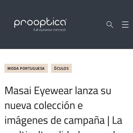
MODA PORTUGUESA
ÓCULOS
Masai Eyewear lanza su
nueva colección e
imágenes de campaña | La