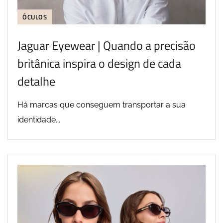
ÓCULOS
Jaguar Eyewear | Quando a precisão
britânica inspira o design de cada
detalhe
Há marcas que conseguem transportar a sua
identidade...