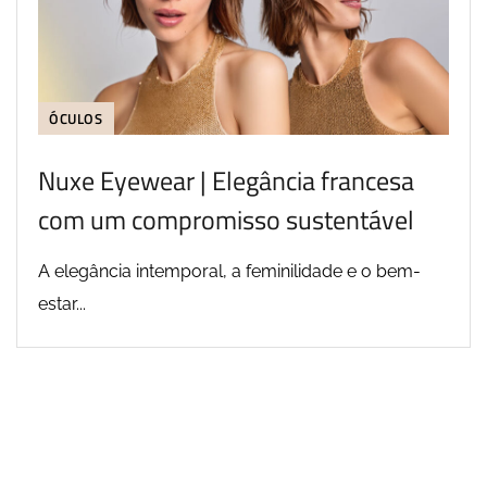
ÓCULOS
Nuxe Eyewear | Elegância francesa
com um compromisso sustentável
A elegância intemporal, a feminilidade e o bem-
estar...