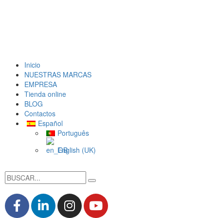
Inicio
NUESTRAS MARCAS
EMPRESA
Tienda online
BLOG
Contactos
Español
Português
English (UK)