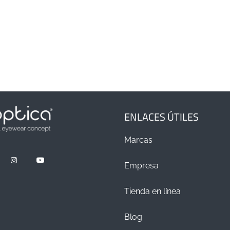
ENLACES ÚTILES
Marcas
Empresa
Tienda en línea
Blog