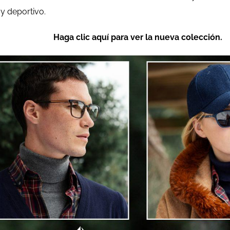
 y deportivo.
Haga clic aquí para ver la nueva colección.