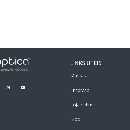
LINKS ÚTEIS
Marcas
Empresa
Loja online
Blog