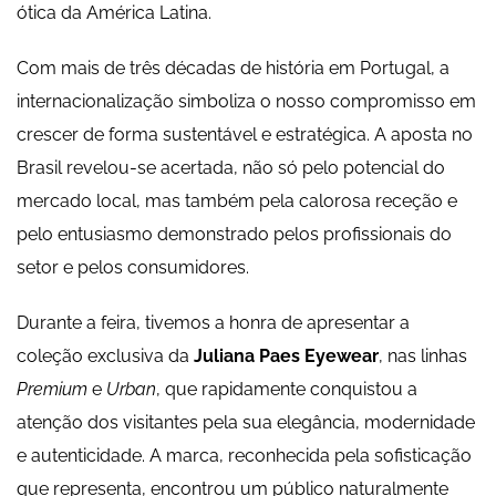
ótica da América Latina.
Com mais de três décadas de história em Portugal, a
internacionalização simboliza o nosso compromisso em
crescer de forma sustentável e estratégica. A aposta no
Brasil revelou-se acertada, não só pelo potencial do
mercado local, mas também pela calorosa receção e
pelo entusiasmo demonstrado pelos profissionais do
setor e pelos consumidores.
Durante a feira, tivemos a honra de apresentar a
coleção exclusiva da
Juliana Paes Eyewear
, nas linhas
Premium
e
Urban
, que rapidamente conquistou a
atenção dos visitantes pela sua elegância, modernidade
e autenticidade. A marca, reconhecida pela sofisticação
que representa, encontrou um público naturalmente