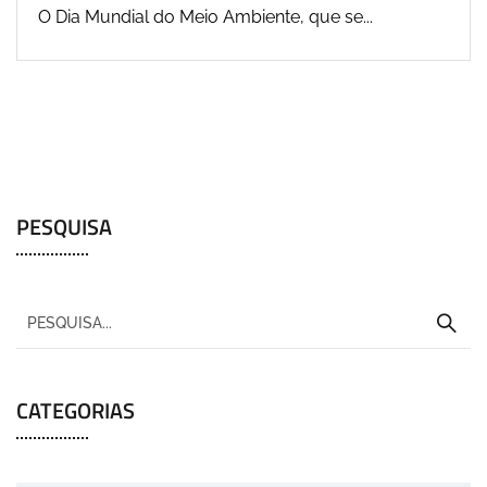
O Dia Mundial do Meio Ambiente, que se...
PESQUISA
CATEGORIAS