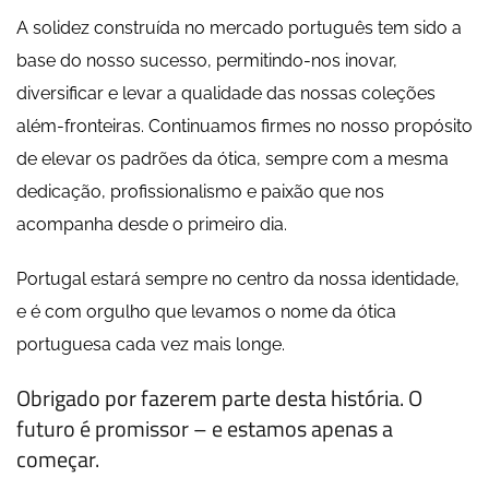
A solidez construída no mercado português tem sido a
base do nosso sucesso, permitindo-nos inovar,
diversificar e levar a qualidade das nossas coleções
além-fronteiras. Continuamos firmes no nosso propósito
de elevar os padrões da ótica, sempre com a mesma
dedicação, profissionalismo e paixão que nos
acompanha desde o primeiro dia.
Portugal estará sempre no centro da nossa identidade,
e é com orgulho que levamos o nome da ótica
portuguesa cada vez mais longe.
Obrigado por fazerem parte desta história. O
futuro é promissor – e estamos apenas a
começar.