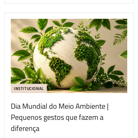
INSTITUCIONAL
Dia Mundial do Meio Ambiente |
Pequenos gestos que fazem a
diferença