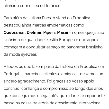
alinhado com o seu estilo único.
Para além da Juliana Paes, o stand da Prooptica
destacou ainda marcas emblemáticas como
Quebramar
,
Dielmar
,
Piper
e
Masai
– nomes que já são
sinónimo de qualidade e estilo Europeu e que agora
começam a conquistar espaço no panorama brasileiro
da moda eyewear.
A todos os que fazem parte da história da Prooptica em
Portugal — parceiros, clientes e amigos — deixamos um
sincero agradecimento. Foi graças ao vosso apoio
contínuo, confiança e compromisso ao longo dos anos
que conseguimos chegar até aqui e dar este importante
passo na nossa trajetória de crescimento internacional.