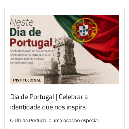
INSTITUCIONAL
Dia de Portugal | Celebrar a
identidade que nos inspira
O Dia de Portugal é uma ocasião especial...