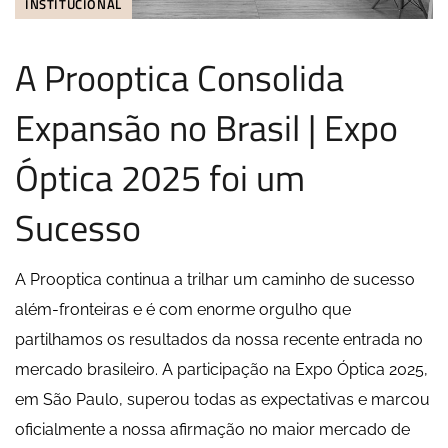
INSTITUCIONAL
A Prooptica Consolida
Expansão no Brasil | Expo
Óptica 2025 foi um
Sucesso
A Prooptica continua a trilhar um caminho de sucesso
além-fronteiras e é com enorme orgulho que
partilhamos os resultados da nossa recente entrada no
mercado brasileiro. A participação na Expo Óptica 2025,
em São Paulo, superou todas as expectativas e marcou
oficialmente a nossa afirmação no maior mercado de