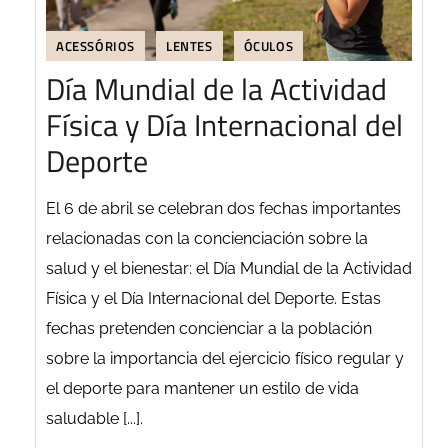
ACESSÓRIOS
LENTES
ÓCULOS
Día Mundial de la Actividad
Física y Día Internacional del
Deporte
El 6 de abril se celebran dos fechas importantes
relacionadas con la concienciación sobre la
salud y el bienestar: el Día Mundial de la Actividad
Física y el Día Internacional del Deporte. Estas
fechas pretenden concienciar a la población
sobre la importancia del ejercicio físico regular y
el deporte para mantener un estilo de vida
saludable [...].