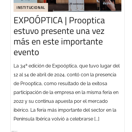
INSTITUCIONAL
EXPOÓPTICA | Prooptica
estuvo presente una vez
más en este importante
evento
La 34ª edición de Expoóptica, que tuvo lugar del
12 al 14 de abril de 2024, contó con la presencia
de Prooptica, como resultado de la exitosa
participación de la empresa en la misma feria en
2022 y su continua apuesta por el mercado
ibérico. La feria más importante del sector en la
Península Ibérica volvió a celebrarse [...]
SEGUIR LEYENDO