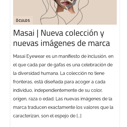
ÓCULOS
Masai | Nueva colección y
nuevas imágenes de marca
Masai Eyewear es un manifiesto de inclusión, en
el que cada par de gafas es una celebración de
la diversidad humana. La colección no tiene
fronteras, está diseñada para acoger a cada
individuo, independientemente de su color,
origen, raza o edad. Las nuevas imágenes de la
marca traducen exactamente los valores que la
caracterizan, son el espejo de [...]
SEGUIR LEYENDO