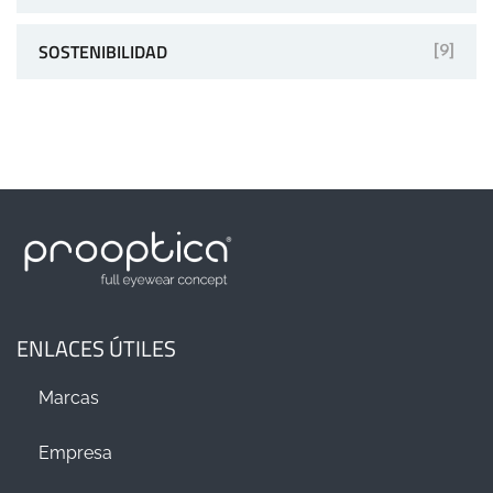
SOSTENIBILIDAD
[9]
ENLACES ÚTILES
Marcas
Empresa