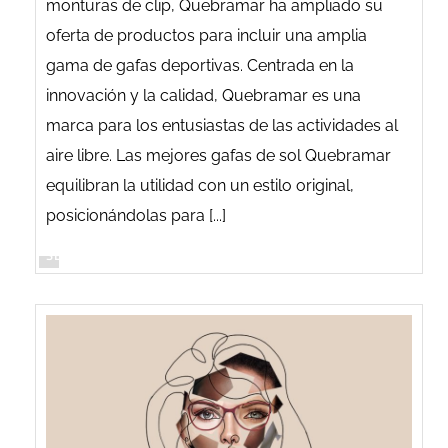
monturas de clip, Quebramar ha ampliado su
oferta de productos para incluir una amplia
gama de gafas deportivas. Centrada en la
innovación y la calidad, Quebramar es una
marca para los entusiastas de las actividades al
aire libre. Las mejores gafas de sol Quebramar
equilibran la utilidad con un estilo original,
posicionándolas para [...]
SEGUIR LEYENDO