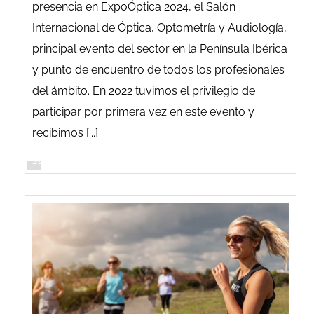
presencia en ExpoÓptica 2024, el Salón
Internacional de Óptica, Optometría y Audiología,
principal evento del sector en la Península Ibérica
y punto de encuentro de todos los profesionales
del ámbito. En 2022 tuvimos el privilegio de
participar por primera vez en este evento y
recibimos [...]
SEGUIR LEYENDO