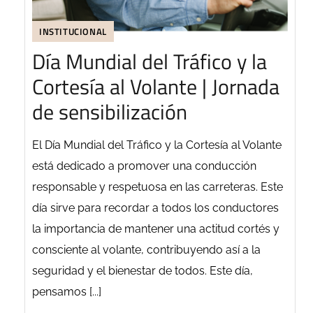
INSTITUCIONAL
Día Mundial del Tráfico y la
Cortesía al Volante | Jornada
de sensibilización
El Día Mundial del Tráfico y la Cortesía al Volante
está dedicado a promover una conducción
responsable y respetuosa en las carreteras. Este
día sirve para recordar a todos los conductores
la importancia de mantener una actitud cortés y
consciente al volante, contribuyendo así a la
seguridad y el bienestar de todos. Este día,
pensamos [...]