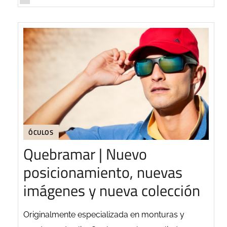
ÓCULOS
Quebramar | Nuevo
posicionamiento, nuevas
imágenes y nueva colección
Originalmente especializada en monturas y