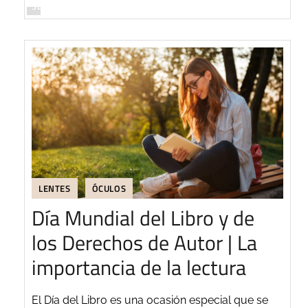
SEGUIR LEYENDO
LENTES
ÓCULOS
Día Mundial del Libro y de
los Derechos de Autor | La
importancia de la lectura
El Día del Libro es una ocasión especial que se