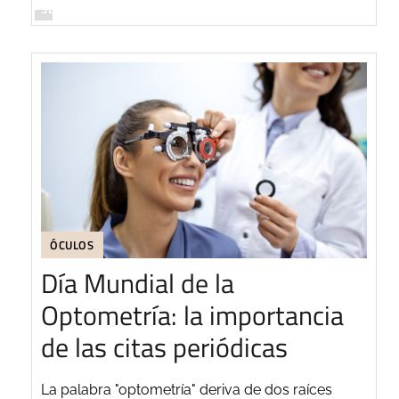
SEGUIR LEYENDO
ÓCULOS
Día Mundial de la
Optometría: la importancia
de las citas periódicas
La palabra "optometría" deriva de dos raíces