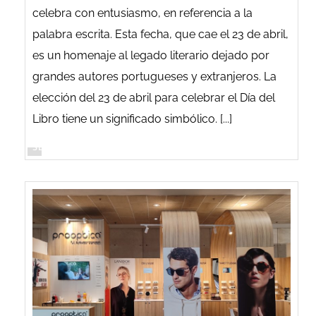
celebra con entusiasmo, en referencia a la
palabra escrita. Esta fecha, que cae el 23 de abril,
es un homenaje al legado literario dejado por
grandes autores portugueses y extranjeros. La
elección del 23 de abril para celebrar el Día del
Libro tiene un significado simbólico. [...]
SEGUIR LEYENDO