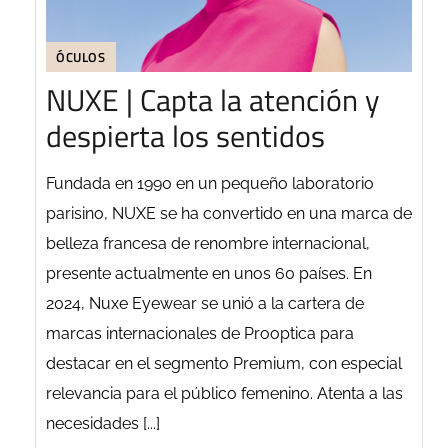
ÓCULOS
NUXE | Capta la atención y
despierta los sentidos
Fundada en 1990 en un pequeño laboratorio
parisino, NUXE se ha convertido en una marca de
belleza francesa de renombre internacional,
presente actualmente en unos 60 países. En
2024, Nuxe Eyewear se unió a la cartera de
marcas internacionales de Prooptica para
destacar en el segmento Premium, con especial
relevancia para el público femenino. Atenta a las
necesidades [...]