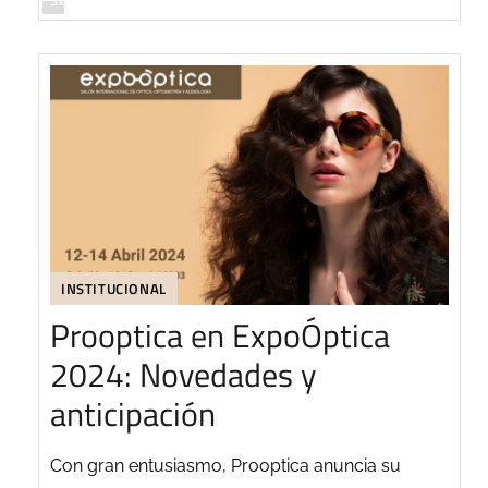
INSTITUCIONAL
Prooptica en ExpoÓptica
2024: Novedades y
anticipación
Con gran entusiasmo, Prooptica anuncia su