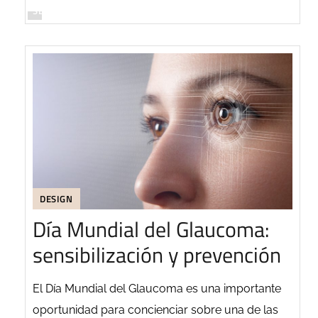
SEGUIR LEYENDO
DESIGN
Día Mundial del Glaucoma:
sensibilización y prevención
El Día Mundial del Glaucoma es una importante
oportunidad para concienciar sobre una de las