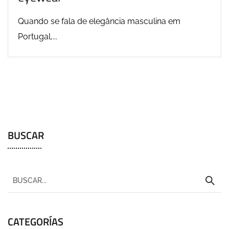
Quando se fala de elegância masculina em
Portugal,...
BUSCAR
CATEGORÍAS