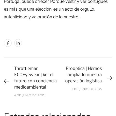
Portugal puede ofrecer. Porque vestir y ver portugués
es más que una elección: es un acto de orgullo,
autenticidad y valoración de lo nuestro.
Throttleman
Prooptica | Hemos
ECOEyewear | Ver el
ampliado nuestra
futuro con conciencia
operación logística
medioambiental
18 DE JUNIO DE 2025
6 DE JUNIO DE 2025