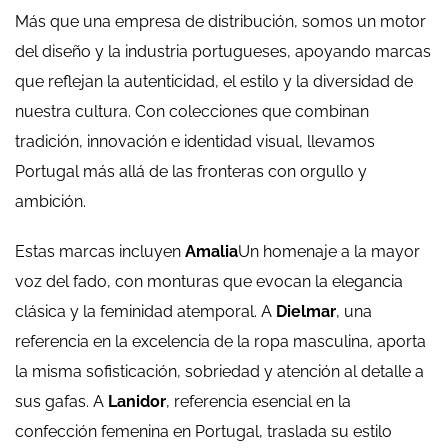
Más que una empresa de distribución, somos un motor
del diseño y la industria portugueses, apoyando marcas
que reflejan la autenticidad, el estilo y la diversidad de
nuestra cultura. Con colecciones que combinan
tradición, innovación e identidad visual, llevamos
Portugal más allá de las fronteras con orgullo y
ambición.
Estas marcas incluyen
Amalia
Un homenaje a la mayor
voz del fado, con monturas que evocan la elegancia
clásica y la feminidad atemporal. A
Dielmar
, una
referencia en la excelencia de la ropa masculina, aporta
la misma sofisticación, sobriedad y atención al detalle a
sus gafas. A
Lanidor
, referencia esencial en la
confección femenina en Portugal, traslada su estilo