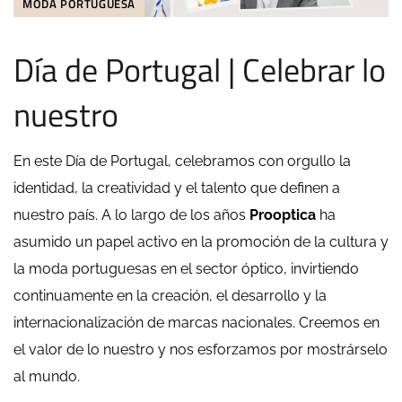
MODA PORTUGUESA
Día de Portugal | Celebrar lo
nuestro
En este Día de Portugal, celebramos con orgullo la
identidad, la creatividad y el talento que definen a
nuestro país. A lo largo de los años
Prooptica
ha
asumido un papel activo en la promoción de la cultura y
la moda portuguesas en el sector óptico, invirtiendo
continuamente en la creación, el desarrollo y la
internacionalización de marcas nacionales. Creemos en
el valor de lo nuestro y nos esforzamos por mostrárselo
al mundo.