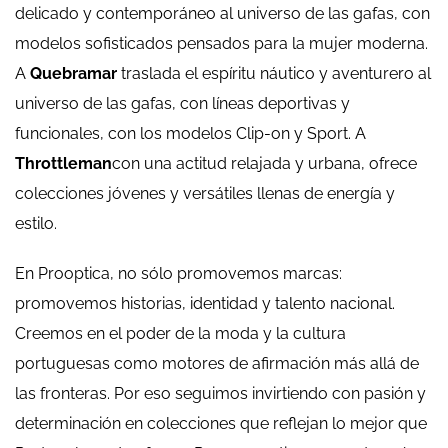
delicado y contemporáneo al universo de las gafas, con
modelos sofisticados pensados para la mujer moderna.
A
Quebramar
traslada el espíritu náutico y aventurero al
universo de las gafas, con líneas deportivas y
funcionales, con los modelos Clip-on y Sport. A
Throttleman
con una actitud relajada y urbana, ofrece
colecciones jóvenes y versátiles llenas de energía y
estilo.
En Prooptica, no sólo promovemos marcas:
promovemos historias, identidad y talento nacional.
Creemos en el poder de la moda y la cultura
portuguesas como motores de afirmación más allá de
las fronteras. Por eso seguimos invirtiendo con pasión y
determinación en colecciones que reflejan lo mejor que