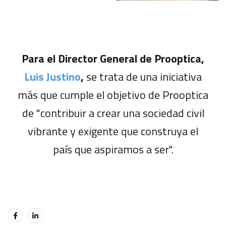
Para el Director General de Prooptica,
Luis Justino
,
se trata de una iniciativa
más que cumple el objetivo de Prooptica
de "contribuir a crear una sociedad civil
vibrante y exigente que construya el
país que aspiramos a ser".