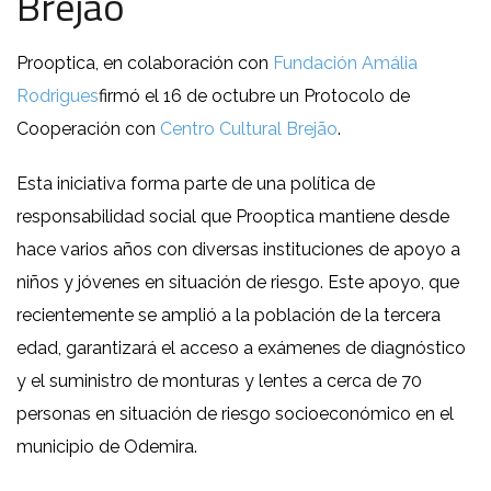
Brejão
Prooptica, en colaboración con
Fundación Amália
Rodrigues
firmó el 16 de octubre un Protocolo de
Cooperación con
Centro Cultural Brejão
.
Esta iniciativa forma parte de una política de
responsabilidad social que Prooptica mantiene desde
hace varios años con diversas instituciones de apoyo a
niños y jóvenes en situación de riesgo. Este apoyo, que
recientemente se amplió a la población de la tercera
edad, garantizará el acceso a exámenes de diagnóstico
y el suministro de monturas y lentes a cerca de 70
personas en situación de riesgo socioeconómico en el
municipio de Odemira.