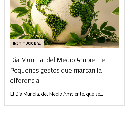
INSTITUCIONAL
Día Mundial del Medio Ambiente |
Pequeños gestos que marcan la
diferencia
El Día Mundial del Medio Ambiente, que se...