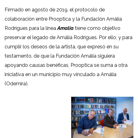
Firmado en agosto de 2019, el protocolo de
colaboración entre Prooptica y la Fundación Amália
Rodrigues para la línea
Amalia
tiene como objetivo
preservar el legado de Amália Rodrigues. Por ello, y para
cumplir los deseos de la artista, que expresó en su
testamento, de que la Fundación Amália siguiera
apoyando causas benéficas, Prooptica se suma a otra
iniciativa en un municipio muy vinculado a Amália
(Odemira).