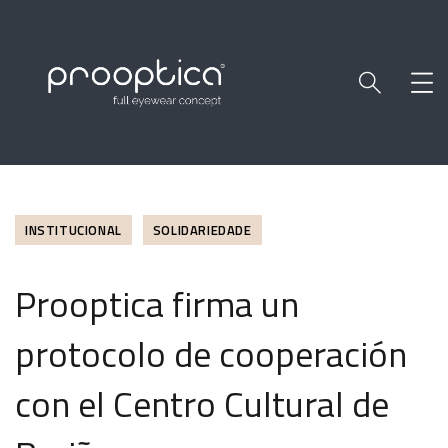
INSTITUCIONAL
SOLIDARIEDADE
Prooptica firma un
protocolo de cooperación
con el Centro Cultural de