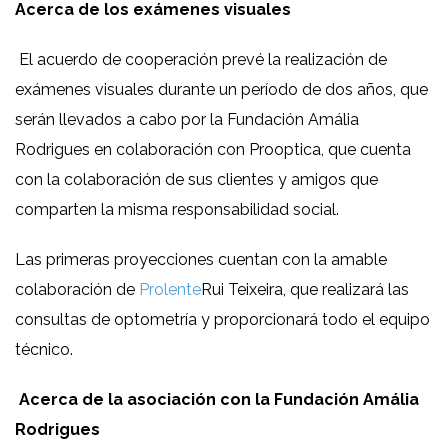
Acerca de los exámenes visuales
El acuerdo de cooperación prevé la realización de
exámenes visuales durante un período de dos años, que
serán llevados a cabo por la Fundación Amália
Rodrigues en colaboración con Prooptica, que cuenta
con la colaboración de sus clientes y amigos que
comparten la misma responsabilidad social.
Las primeras proyecciones cuentan con la amable
colaboración de
Prolente
Rui Teixeira, que realizará las
consultas de optometría y proporcionará todo el equipo
técnico.
Acerca de la asociación con la Fundación Amália
Rodrigues