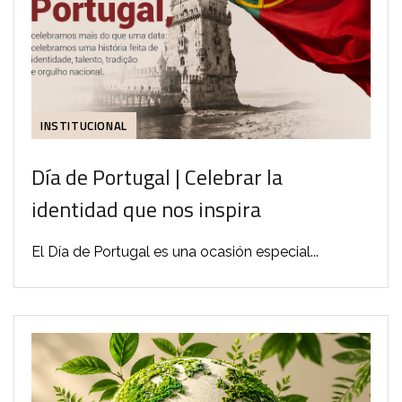
INSTITUCIONAL
Día de Portugal | Celebrar la
identidad que nos inspira
El Día de Portugal es una ocasión especial...