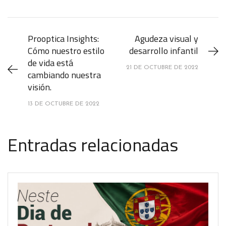
Prooptica Insights:
Agudeza visual y
Cómo nuestro estilo
desarrollo infantil
de vida está
21 DE OCTUBRE DE 2022
cambiando nuestra
visión.
13 DE OCTUBRE DE 2022
Entradas relacionadas