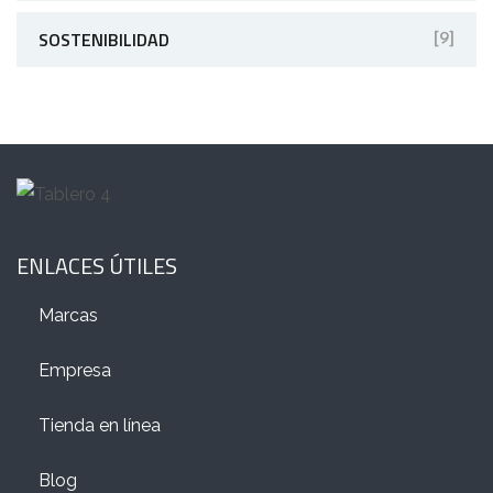
SOSTENIBILIDAD
[9]
ENLACES ÚTILES
Marcas
Empresa
Tienda en línea
Blog