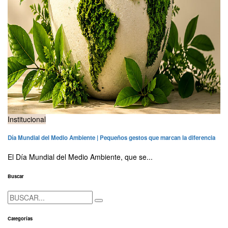
Institucional
Día Mundial del Medio Ambiente | Pequeños gestos que marcan la diferencia
El Día Mundial del Medio Ambiente, que se...
Buscar
Categorías