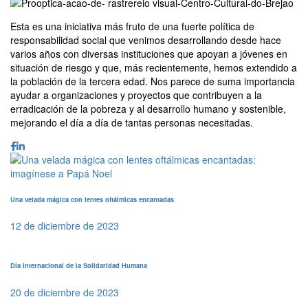
Esta es una iniciativa más fruto de una fuerte política de
responsabilidad social que venimos desarrollando desde hace
varios años con diversas instituciones que apoyan a jóvenes en
situación de riesgo y que, más recientemente, hemos extendido a
la población de la tercera edad. Nos parece de suma importancia
ayudar a organizaciones y proyectos que contribuyen a la
erradicación de la pobreza y al desarrollo humano y sostenible,
mejorando el día a día de tantas personas necesitadas.
Una velada mágica con lentes oftálmicas encantadas
12 de diciembre de 2023
Día Internacional de la Solidaridad Humana
20 de diciembre de 2023