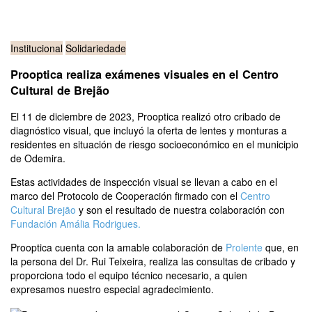
Institucional
Solidariedade
Prooptica realiza exámenes visuales en el Centro
Cultural de Brejão
El 11 de diciembre de 2023, Prooptica realizó otro cribado de
diagnóstico visual, que incluyó la oferta de lentes y monturas a
residentes en situación de riesgo socioeconómico en el municipio
de Odemira.
Estas actividades de inspección visual se llevan a cabo en el
marco del Protocolo de Cooperación firmado con el
Centro
Cultural Brejão
y son el resultado de nuestra colaboración con
Fundación Amália Rodrigues
.
Prooptica cuenta con la amable colaboración de
Prolente
que, en
la persona del Dr. Rui Teixeira, realiza las consultas de cribado y
proporciona todo el equipo técnico necesario, a quien
expresamos nuestro especial agradecimiento.