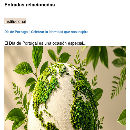
Entradas relacionadas
Institucional
Día de Portugal | Celebrar la identidad que nos inspira
El Día de Portugal es una ocasión especial...