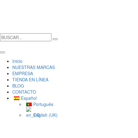
Inicio
NUESTRAS MARCAS
EMPRESA
TIENDA EN LÍNEA
BLOG
CONTACTO
Español
Português
English (UK)