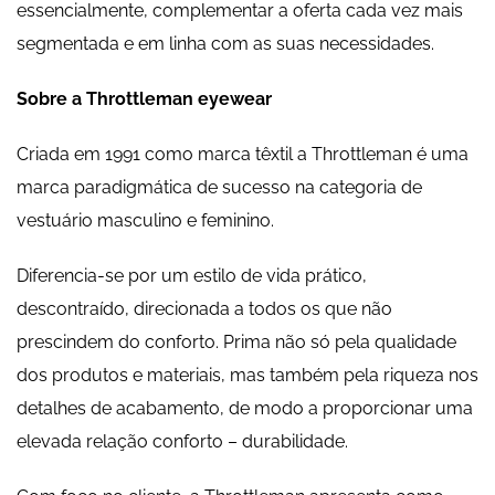
essencialmente, complementar a oferta cada vez mais
segmentada e em linha com as suas necessidades.
Sobre a Throttleman eyewear
Criada em 1991 como marca têxtil a Throttleman é uma
marca paradigmática de sucesso na categoria de
vestuário masculino e feminino.
Diferencia-se por um estilo de vida prático,
descontraído, direcionada a todos os que não
prescindem do conforto. Prima não só pela qualidade
dos produtos e materiais, mas também pela riqueza nos
detalhes de acabamento, de modo a proporcionar uma
elevada relação conforto – durabilidade.