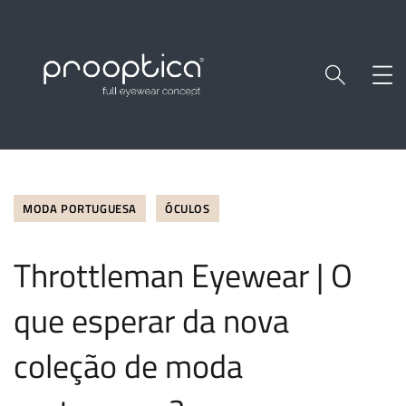
MODA PORTUGUESA
ÓCULOS
Throttleman Eyewear | O
que esperar da nova
coleção de moda