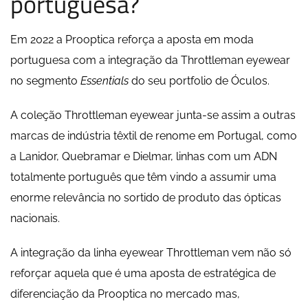
portuguesa?
Em 2022 a Prooptica reforça a aposta em moda
portuguesa com a integração da Throttleman eyewear
no segmento
Essentials
do seu portfolio de Óculos.
A coleção Throttleman eyewear junta-se assim a outras
marcas de indústria têxtil de renome em Portugal, como
a Lanidor, Quebramar e Dielmar, linhas com um ADN
totalmente português que têm vindo a assumir uma
enorme relevância no sortido de produto das ópticas
nacionais.
A integração da linha eyewear Throttleman vem não só
reforçar aquela que é uma aposta de estratégica de
diferenciação da Prooptica no mercado mas,