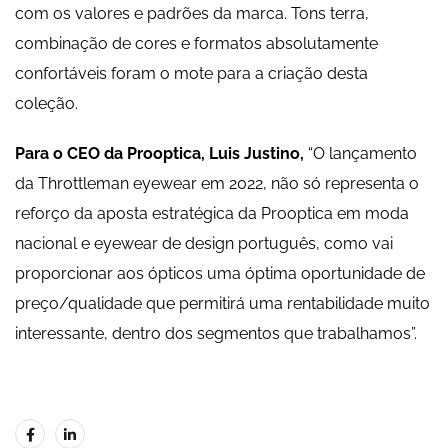
com os valores e padrões da marca. Tons terra,
combinação de cores e formatos absolutamente
confortáveis foram o mote para a criação desta
coleção.
Para o CEO da Prooptica, Luis Justino,
“O lançamento
da Throttleman eyewear em 2022, não só representa o
reforço da aposta estratégica da Prooptica em moda
nacional e eyewear de design português, como vai
proporcionar aos ópticos uma óptima oportunidade de
preço/qualidade que permitirá uma rentabilidade muito
interessante, dentro dos segmentos que trabalhamos”.