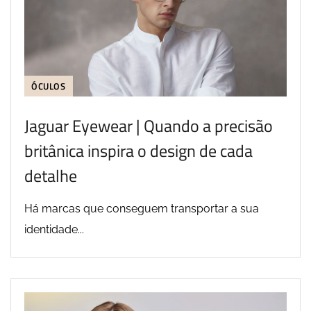
ÓCULOS
Jaguar Eyewear | Quando a precisão
britânica inspira o design de cada
detalhe
Há marcas que conseguem transportar a sua
identidade...