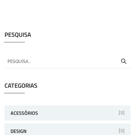
PESQUISA
CATEGORIAS
ACESSÓRIOS
[2]
DESIGN
[2]