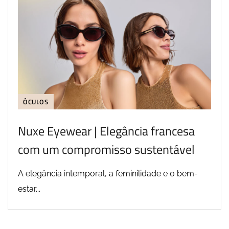
ÓCULOS
Nuxe Eyewear | Elegância francesa
com um compromisso sustentável
A elegância intemporal, a feminilidade e o bem-
estar...