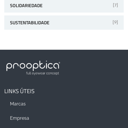
SOLIDARIEDADE
[7]
SUSTENTABILIDADE
[9]
LINKS ÚTEIS
Marcas
Empresa