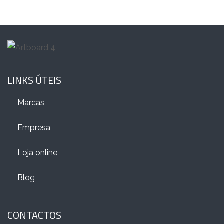
LINKS ÚTEIS
Marcas
Empresa
Loja online
Blog
CONTACTOS