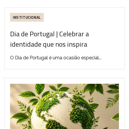
INSTITUCIONAL
Dia de Portugal | Celebrar a
identidade que nos inspira
O Dia de Portugal é uma ocasião especial...