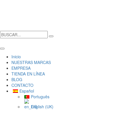
Inicio
NUESTRAS MARCAS
EMPRESA
TIENDA EN LÍNEA
BLOG
CONTACTO
Español
Português
English (UK)