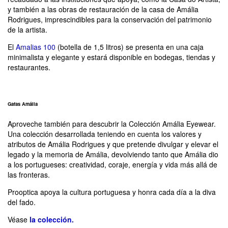
y también a las obras de restauración de la casa de Amália
Rodrigues, imprescindibles para la conservación del patrimonio
de la artista.
El
Amalias 100
(botella de 1,5 litros) se presenta en una caja
minimalista y elegante y estará disponible en bodegas, tiendas y
restaurantes.
Gafas Amália
Aproveche también para descubrir la Colección Amália Eyewear.
Una colección desarrollada teniendo en cuenta los valores y
atributos de Amália Rodrigues y que pretende divulgar y elevar el
legado y la memoria de Amália, devolviendo tanto que Amália dio
a los portugueses: creatividad, coraje, energía y vida más allá de
las fronteras.
Prooptica apoya la cultura portuguesa y honra cada día a la diva
del fado.
Véase
la colección.