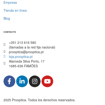
Empresa
Tienda en línea
Blog
CONTACTO
+351 213 616 580
(llamadas a la red fija nacional)
prooptica@prooptica.pt
loja.prooptica.pt
Alameda Silva Porto, 17
1685-636 FAMÕES
2025 Prooptica. Todos los derechos reservados.