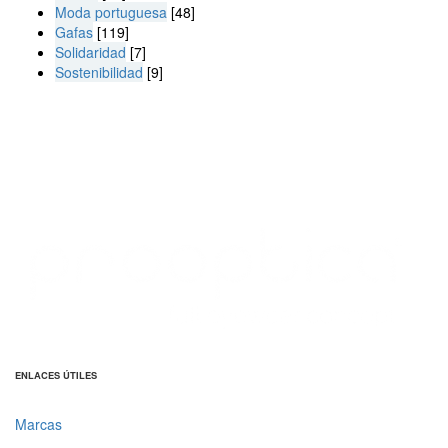
Moda portuguesa
[48]
Gafas
[119]
Solidaridad
[7]
Sostenibilidad
[9]
ENLACES ÚTILES
Marcas