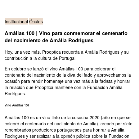
Institucional
Óculos
Amálias 100 | Vino para conmemorar el centenario
del nacimiento de Amália Rodrigues
Hoy, una vez más, Prooptica recuerda a Amália Rodrigues y su
contribución a la cultura de Portugal.
En octubre se lanzó el vino Amálias 100 para celebrar el
centenario del nacimiento de la diva del fado y aprovechamos la
ocasión para rendir homenaje una vez más a la fadista y honrar
la relación que Prooptica mantiene con la Fundación Amália
Rodrigues.
Vino Amálias 100
Amálias 100 es un vino tinto de la cosecha 2020 (año en que se
celebró el centenario del nacimiento de Amália), creado por siete
renombrados productores portugueses para honrar a Amália
Rodrigues y sensibilizar a la opinión pública sobre la Fundación