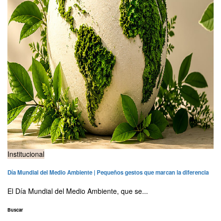
Institucional
Día Mundial del Medio Ambiente | Pequeños gestos que marcan la diferencia
El Día Mundial del Medio Ambiente, que se...
Buscar