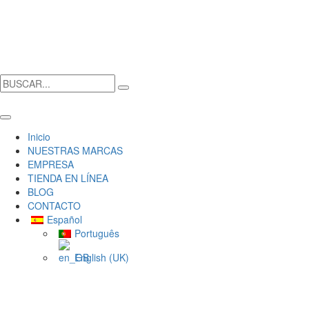
Inicio
NUESTRAS MARCAS
EMPRESA
TIENDA EN LÍNEA
BLOG
CONTACTO
Español
Português
English (UK)