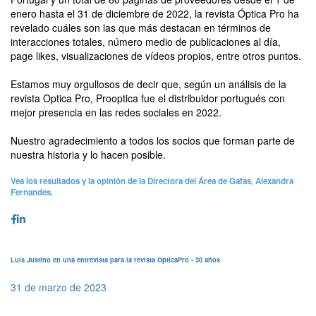
enero hasta el 31 de diciembre de 2022, la revista Óptica Pro ha
revelado cuáles son las que más destacan en términos de
interacciones totales, número medio de publicaciones al día,
page likes, visualizaciones de vídeos propios, entre otros puntos.
Estamos muy orgullosos de decir que, según un análisis de la
revista Optica Pro, Prooptica fue el distribuidor portugués con
mejor presencia en las redes sociales en 2022.
Nuestro agradecimiento a todos los socios que forman parte de
nuestra historia y lo hacen posible.
Vea los resultados y la opinión de la Directora del Área de Gafas, Alexandra
Fernandes.
Luís Justino en una entrevista para la revista OpticaPro - 30 años
31 de marzo de 2023