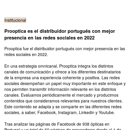
Institucional
Prooptica es el distribuidor portugués con mejor
presencia en las redes sociales en 2022
Prooptica fue el distribuidor portugués con mejor presencia en las
redes sociales en 2022.
En una estrategia omnicanal, Prooptica integra los distintos
canales de comunicación y ofrece a los diferentes destinatarios
de la empresa una experiencia coherente y positiva. Las redes
sociales desempeñan un papel muy importante en este enfoque y
nos permiten transmitir información relevante en los distintos
canales. Evaluamos periódicamente el mercado y producimos
contenidos que consideramos relevantes para nuestros clientes.
Este contenido se adapta y se comparte en las diferentes redes
sociales, a saber, Facebook, Instagram, Linkedin y Youtube.
Tras analizar las páginas de Facebook de 938 ópticas en
Portugal y un total de 60 páginas de proveedores desde el 1 de