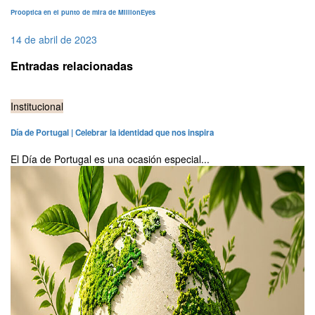
Prooptica en el punto de mira de MillionEyes
14 de abril de 2023
Entradas relacionadas
Institucional
Día de Portugal | Celebrar la identidad que nos inspira
El Día de Portugal es una ocasión especial...